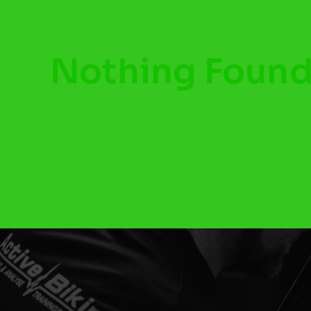
Nothing Foun